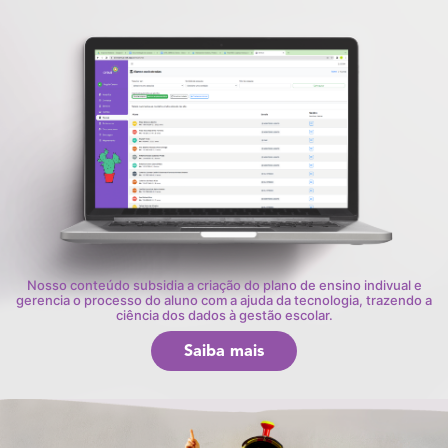
Nosso conteúdo subsidia a criação do plano de ensino indivual e
gerencia o processo do aluno com a ajuda da tecnologia, trazendo a
ciência dos dados à gestão escolar.
Saiba mais